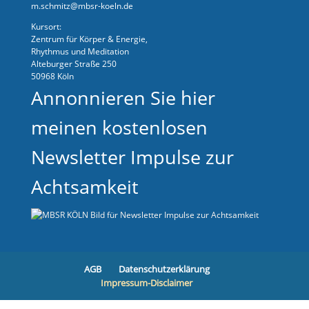
m.schmitz@mbsr-koeln.de
Kursort:
Zentrum für Körper & Energie,
Rhythmus und Meditation
Alteburger Straße 250
50968 Köln
Annonnieren Sie hier
meinen kostenlosen
Newsletter Impulse zur
Achtsamkeit
AGB
Datenschutzerklärung
Impressum-Disclaimer