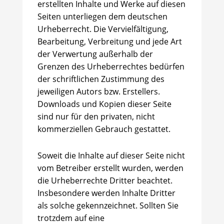
erstellten Inhalte und Werke auf diesen
Seiten unterliegen dem deutschen
Urheberrecht. Die Vervielfältigung,
Bearbeitung, Verbreitung und jede Art
der Verwertung außerhalb der
Grenzen des Urheberrechtes bedürfen
der schriftlichen Zustimmung des
jeweiligen Autors bzw. Erstellers.
Downloads und Kopien dieser Seite
sind nur für den privaten, nicht
kommerziellen Gebrauch gestattet.
Soweit die Inhalte auf dieser Seite nicht
vom Betreiber erstellt wurden, werden
die Urheberrechte Dritter beachtet.
Insbesondere werden Inhalte Dritter
als solche gekennzeichnet. Sollten Sie
trotzdem auf eine