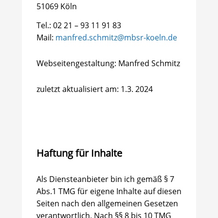
51069 Köln
Tel.: 02 21 – 93 11 91 83
Mail:
manfred.schmitz@mbsr-koeln.de
Webseitengestaltung: Manfred Schmitz
zuletzt aktualisiert am: 1.3. 2024
Haftung für Inhalte
Als Diensteanbieter bin ich gemäß § 7
Abs.1 TMG für eigene Inhalte auf diesen
Seiten nach den allgemeinen Gesetzen
verantwortlich. Nach §§ 8 bis 10 TMG