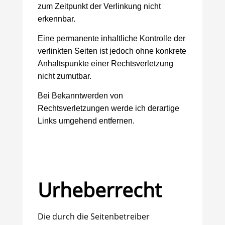
zum Zeitpunkt der Verlinkung nicht
erkennbar.
Eine permanente inhaltliche Kontrolle der
verlinkten Seiten ist jedoch ohne konkrete
Anhaltspunkte einer Rechtsverletzung
nicht zumutbar.
Bei Bekanntwerden von
Rechtsverletzungen werde ich derartige
Links umgehend entfernen.
Urheberrecht
Die durch die Seitenbetreiber