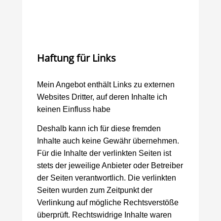
Haftung für Links
Mein Angebot enthält Links zu externen
Websites Dritter, auf deren Inhalte ich
keinen Einfluss habe
Deshalb kann ich für diese fremden
Inhalte auch keine Gewähr übernehmen.
Für die Inhalte der verlinkten Seiten ist
stets der jeweilige Anbieter oder Betreiber
der Seiten verantwortlich. Die verlinkten
Seiten wurden zum Zeitpunkt der
Verlinkung auf mögliche Rechtsverstöße
überprüft. Rechtswidrige Inhalte waren