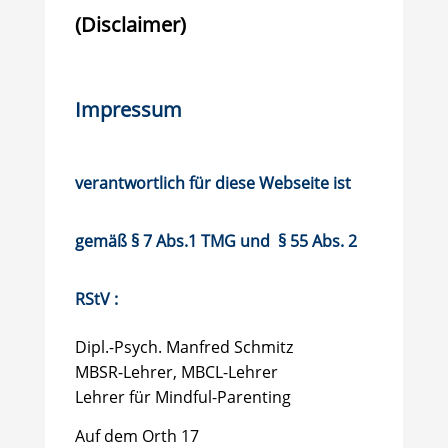
(Disclaimer)
Impressum
verantwortlich für diese Webseite ist
gemäß § 7 Abs.1 TMG und § 55 Abs. 2
RStV :
Dipl.-Psych.
Manfred Schmitz
MBSR-Lehrer, MBCL-Lehrer
Lehrer für Mindful-Parenting
Auf dem Orth 17