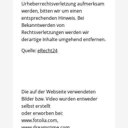
Urheberrechtsverletzung aufmerksam
werden, bitten wir um einen
entsprechenden Hinweis. Bei
Bekanntwerden von
Rechtsverletzungen werden wir
derartige Inhalte umgehend entfernen.
Quelle:
eRecht24
Die auf der Webseite verwendeten
Bilder bzw. Video
wurden entweder
selbst erstellt
oder erworben bei:
www.fotolia.com,
www.dreamstime.com,