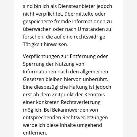
sind bin ich als Diensteanbieter jedoch
nicht verpflichtet, übermittelte oder
gespeicherte fremde Informationen zu
überwachen oder nach Umständen zu
forschen, die auf eine rechtswidrige
Tätigkeit hinweisen.
Verpflichtungen zur Entfernung oder
Sperrung der Nutzung von
Informationen nach den allgemeinen
Gesetzen bleiben hiervon unberührt.
Eine diesbezügliche Haftung ist jedoch
erst ab dem Zeitpunkt der Kenntnis
einer konkreten Rechtsverletzung
möglich. Bei Bekanntwerden von
entsprechenden Rechtsverletzungen
werde ich diese Inhalte umgehend
entfernen.